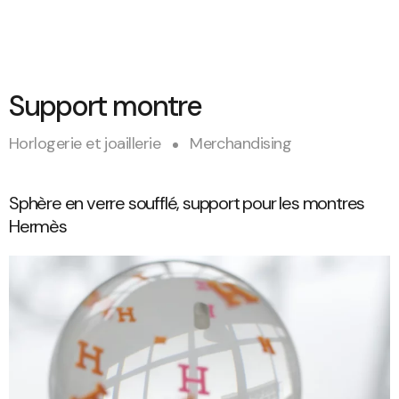
Support montre
Horlogerie et joaillerie
Merchandising
Sphère en verre soufflé, support pour les montres
Hermès