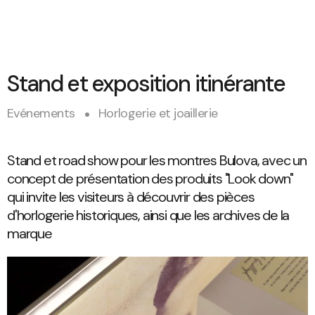
Stand et exposition itinérante
Evénements
Horlogerie et joaillerie
Stand et road show pour les montres Bulova, avec un
concept de présentation des produits "Look down"
qui invite les visiteurs à découvrir des pièces
d'horlogerie historiques, ainsi que les archives de la
marque