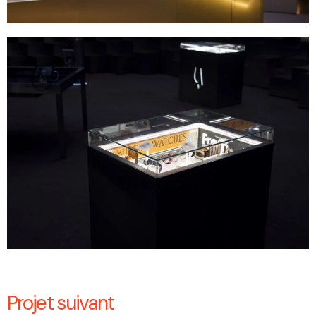
Projet suivant